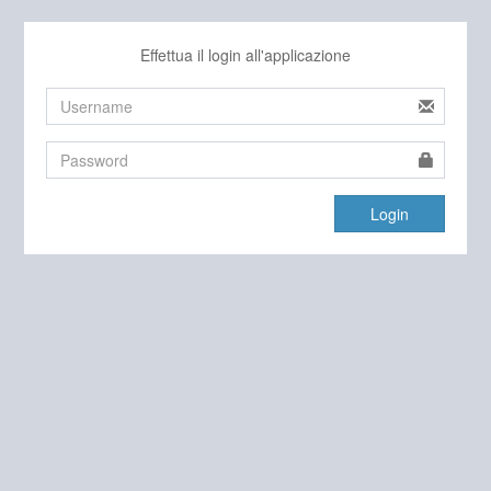
Effettua il login all'applicazione
Login